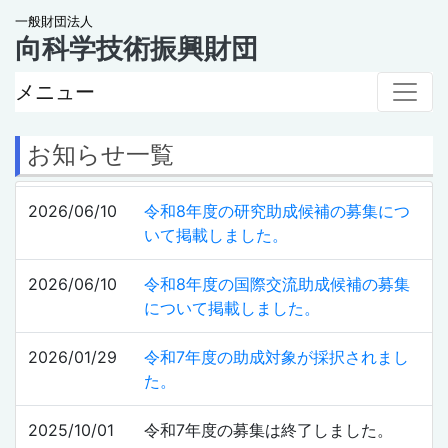
一般財団法人
向科学技術振興財団
メニュー
お知らせ一覧
2026/06/10
令和8年度の研究助成候補の募集につ
いて掲載しました。
2026/06/10
令和8年度の国際交流助成候補の募集
について掲載しました。
2026/01/29
令和7年度の助成対象が採択されまし
た。
2025/10/01
令和7年度の募集は終了しました。