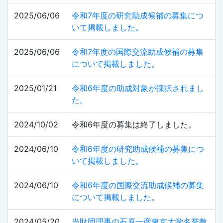
2025/06/06
令和7年度の研究助成候補の募集につ
いて掲載しました。
2025/06/06
令和7年度の国際交流助成候補の募集
について掲載しました。
2025/01/21
令和6年度の助成対象が採択されまし
た。
2024/10/02
令和6年度の募集は終了しました。
2024/06/10
令和6年度の研究助成候補の募集につ
いて掲載しました。
2024/06/10
令和6年度の国際交流助成候補の募集
について掲載しました。
2024/05/20
当財団理事の石原一彦東京大学名誉教