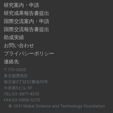
研究案内・申請
研究成果報告書提出
国際交流案内・申請
国際交流報告書提出
助成実績
お問い合わせ
プライバシーポリシー
連絡先
〒170-0005
東京都豊島区
南大塚3丁目52番地10号
今井第5ビル 5F
TEL:03-3971-4510
FAX:03-5956-5215
© 2011 Mukai Science and Technology Foundation